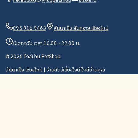
Facebook
@kbpetshop
อีเมลร้าน
ติดต่อเรา
095 916 9463
สันนาเม็ง สันทราย เชียงใหม่
เปิดทุกวัน เวลา 10.00 - 22.00 น.
©
2026
ใกล้บ้าน PetShop
สันนาเม็ง เชียงใหม่ | ร้านสัตว์เลี้ยงใจดี ใกล้บ้านคุณ