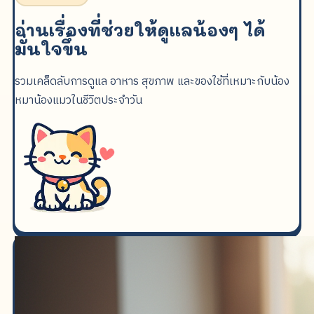
อ่านเรื่องที่ช่วยให้ดูแลน้องๆ ได้
มั่นใจขึ้น
รวมเคล็ดลับการดูแล อาหาร สุขภาพ และของใช้ที่เหมาะกับน้อง
หมาน้องแมวในชีวิตประจำวัน