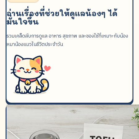
อ่านเรื่องที่ช่วยให้ดูแลน้องๆ ได้
มั่นใจขึ้น
รวมเคล็ดลับการดูแล อาหาร สุขภาพ และของใช้ที่เหมาะกับน้อง
หมาน้องแมวในชีวิตประจำวัน